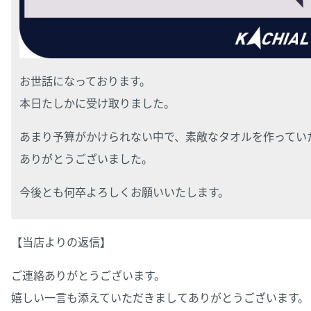
お世話になっております。
本日たしかに受け取りました。
あまり予算がかけられない中で、素敵なタオルを作ってい
ありがとうございました。
今後とも何卒よろしくお願いいたします。
【当店よりの返信】
ご連絡ありがとうございます。
嬉しい一言も添えていただきましてありがとうございます。