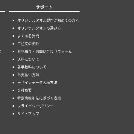
サポート
オリジナルタオル製作が初めての方へ
オリジナルタオルの選び方
よくある質問
ご注文の流れ
に
お見積り・お問い合わせフォーム
送料について
各手数料について
お支払い方法
デザインデータ入稿方法
会社概要
特定商取引法に基づく表示
プライバシーポリシー
サイトマップ