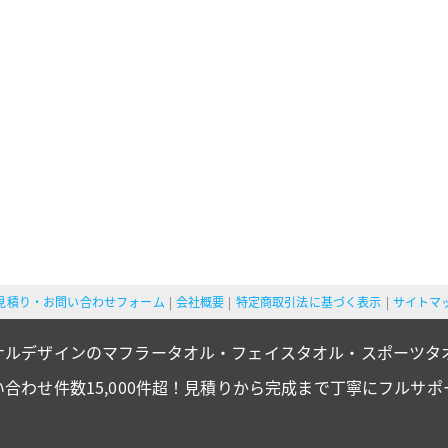
見積り・お問い合わせフォーム
会社概要
特定商取引法に基づく表示
サイトマ
ナルデザインのマフラータオル・フェイスタオル・スポーツタ
い合わせ件数15,000件超！見積りから完成まで丁寧にフルサポ