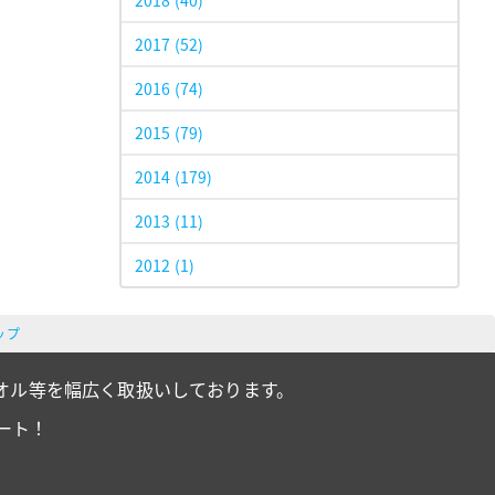
2018
(40)
2017
(52)
2016
(74)
2015
(79)
2014
(179)
2013
(11)
2012
(1)
ップ
オル等を幅広く取扱いしております。
ート！