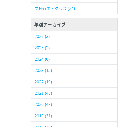
学校行事・クラス
(24)
年別アーカイブ
2026
(3)
2025
(2)
2024
(6)
2023
(15)
2022
(19)
2021
(43)
2020
(48)
2019
(31)