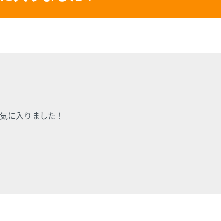
気に入りました！