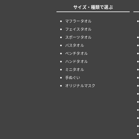
サイズ・種類で選ぶ
マフラータオル
フェイスタオル
スポーツタオル
バスタオル
ベンチタオル
ハンドタオル
ミニタオル
手ぬぐい
オリジナルマスク