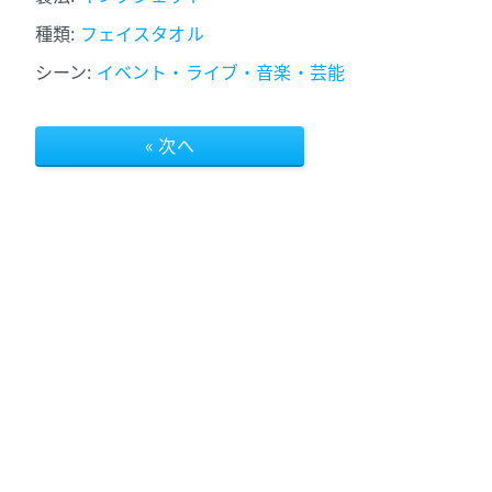
種類:
フェイスタオル
シーン:
イベント・ライブ・音楽・芸能
« 次へ