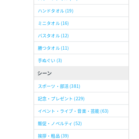
ハンドタオル
(19)
ミニタオル
(16)
バスタオル
(12)
勝つタオル
(11)
手ぬぐい
(3)
シーン
スポーツ・部活
(381)
記念・プレゼント
(229)
イベント・ライブ・音楽・芸能
(63)
販促・ノベルティ
(52)
挨拶・粗品
(39)