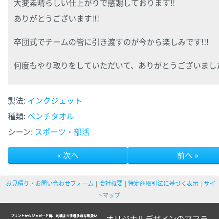
大変素晴らしい仕上がりで感謝しております!!
ありがとうございます!!!
卒団式でチームの皆に引き渡すのが今から楽しみです!!!
何度もやり取りをしていただいて、ありがとうございまし
製法:
インクジェット
種類:
ベンチタオル
シーン:
スポーツ・部活
« 次へ
前へ »
お見積り・お問い合わせフォーム
会社概要
特定商取引法に基づく表示
サイ
トマップ
オリジナルデザインのマフラ