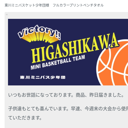
東川ミニバスケット少年団様 フルカラープリントベンチタオル
いつもお世話になっております。商品、昨日届きました。
子供達もとても喜んでいます。早速、今週末の大会から使
ていただきます。