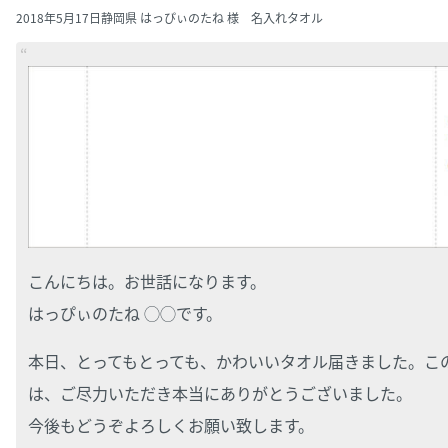
2018年5月17日
静岡県 はっぴぃのたね 様 名入れタオル
こんにちは。お世話になります。
はっぴぃのたね ◯◯です。
本日、とってもとっても、かわいいタオル届きました。こ
は、ご尽力いただき本当にありがとうございました。
今後もどうぞよろしくお願い致します。