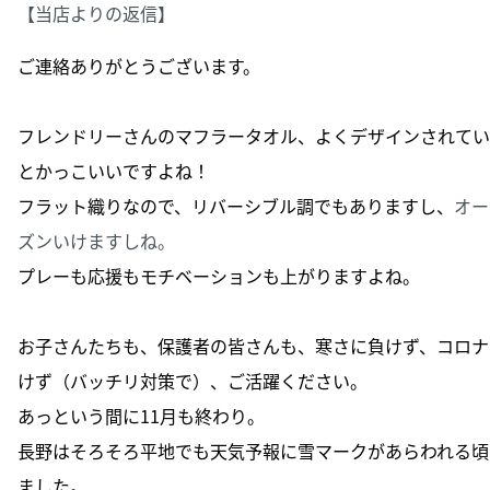
【当店よりの返信】
ご連絡ありがとうございます。
フレンドリーさんのマフラータオル、
よくデザインされてい
とかっこいいですよね！
フラット織りなので、リバーシブル調でもありますし、
オー
ズンいけますしね。
プレーも応援もモチベーションも上がりますよね。
お子さんたちも、保護者の皆さんも、寒さに負けず、
コロナ
けず（バッチリ対策で）、ご活躍ください。
あっという間に11月も終わり。
長野はそろそろ平地でも天気予報に雪マークがあらわれる頃
ました。