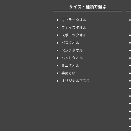
サイズ・種類で選ぶ
マフラータオル
フェイスタオル
スポーツタオル
バスタオル
ベンチタオル
ハンドタオル
ミニタオル
手ぬぐい
オリジナルマスク