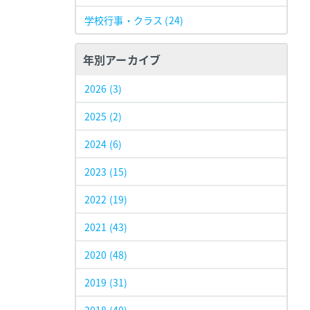
学校行事・クラス
(24)
年別アーカイブ
2026
(3)
2025
(2)
2024
(6)
2023
(15)
2022
(19)
2021
(43)
2020
(48)
2019
(31)