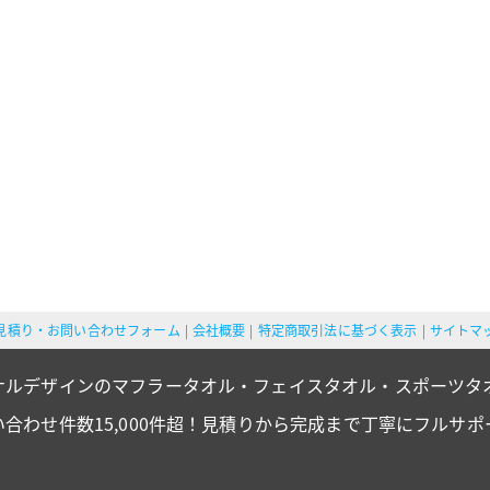
見積り・お問い合わせフォーム
会社概要
特定商取引法に基づく表示
サイトマ
ナルデザインのマフラータオル・フェイスタオル・スポーツタ
い合わせ件数15,000件超！見積りから完成まで丁寧にフルサポ