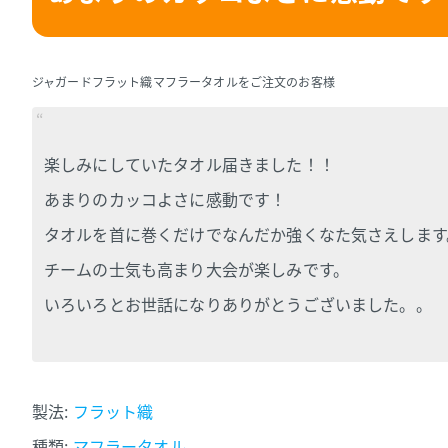
ジャガードフラット織マフラータオルをご注文のお客様
楽しみにしていたタオル届きました！！
あまりのカッコよさに感動です！
タオルを首に巻くだけでなんだか強くなた気さえします
チームの士気も高まり大会が楽しみです。
いろいろとお世話になりありがとうございました。。
製法:
フラット織
種類:
マフラータオル