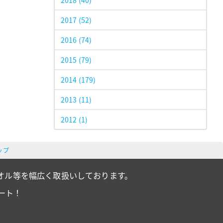
2018
(40)
2017
(52)
2016
(74)
2015
(79)
2014
(179)
2013
(11)
2012
(1)
ップ
オル等を幅広く取扱いしております。
ート！