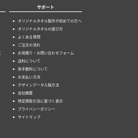
サポート
オリジナルタオル製作が初めての方へ
オリジナルタオルの選び方
よくある質問
ご注文の流れ
に
お見積り・お問い合わせフォーム
送料について
各手数料について
お支払い方法
デザインデータ入稿方法
会社概要
特定商取引法に基づく表示
プライバシーポリシー
サイトマップ