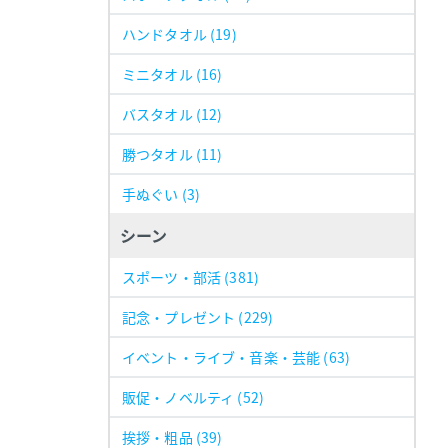
ハンドタオル
(19)
ミニタオル
(16)
バスタオル
(12)
勝つタオル
(11)
手ぬぐい
(3)
シーン
スポーツ・部活
(381)
記念・プレゼント
(229)
イベント・ライブ・音楽・芸能
(63)
販促・ノベルティ
(52)
挨拶・粗品
(39)