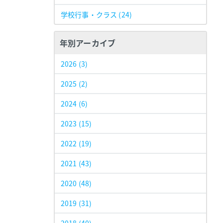
学校行事・クラス
(24)
年別アーカイブ
2026
(3)
2025
(2)
2024
(6)
2023
(15)
2022
(19)
2021
(43)
2020
(48)
2019
(31)