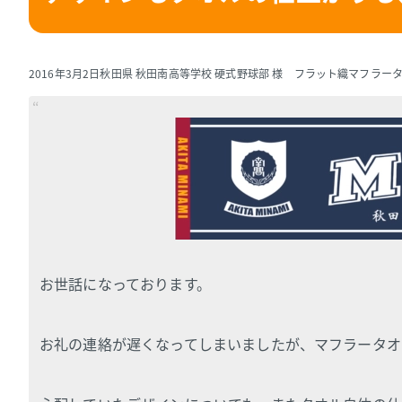
2016年3月2日
秋田県 秋田南高等学校 硬式野球部 様 フラット織マフラー
お世話になっております。
お礼の連絡が遅くなってしまいましたが、マフラータオ