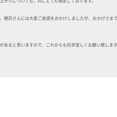
上がりについても、共にとても満足しております。
、穂苅さんには大変ご迷惑をおかけしましたが、おかげさま
があると思いますので、これからも何卒宜しくお願い致しま