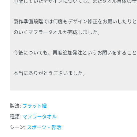
心配していたデザインについても、またタオル自体の仕
製作準備段階では何度もデザイン修正をお願いしたりと
のいくマフラータオルが完成しました。
今後についても、再度追加発注というお願いをすること
本当にありがとうございました。
製法:
フラット織
種類:
マフラータオル
シーン:
スポーツ・部活