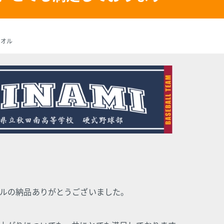
タオル
ルの納品ありがとうございました。