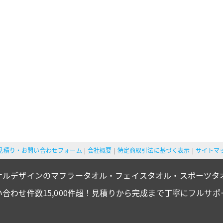
見積り・お問い合わせフォーム
会社概要
特定商取引法に基づく表示
サイトマ
ナルデザインのマフラータオル・フェイスタオル・スポーツタ
い合わせ件数15,000件超！見積りから完成まで丁寧にフルサポ