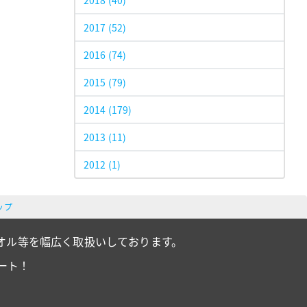
2018
(40)
2017
(52)
2016
(74)
2015
(79)
2014
(179)
2013
(11)
2012
(1)
ップ
オル等を幅広く取扱いしております。
ート！