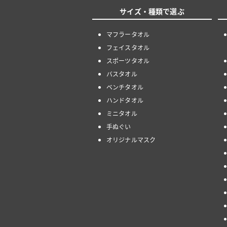
サイズ・種類で選ぶ
マフラータオル
フェイスタオル
スポーツタオル
バスタオル
ベンチタオル
ハンドタオル
ミニタオル
手ぬぐい
オリジナルマスク