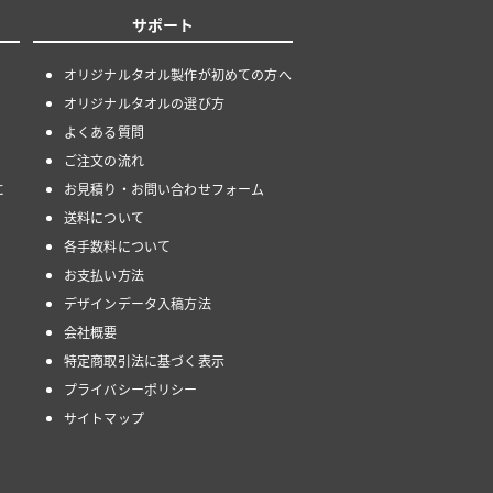
サポート
オリジナルタオル製作が初めての方へ
オリジナルタオルの選び方
よくある質問
ご注文の流れ
に
お見積り・お問い合わせフォーム
送料について
各手数料について
お支払い方法
デザインデータ入稿方法
会社概要
特定商取引法に基づく表示
プライバシーポリシー
サイトマップ