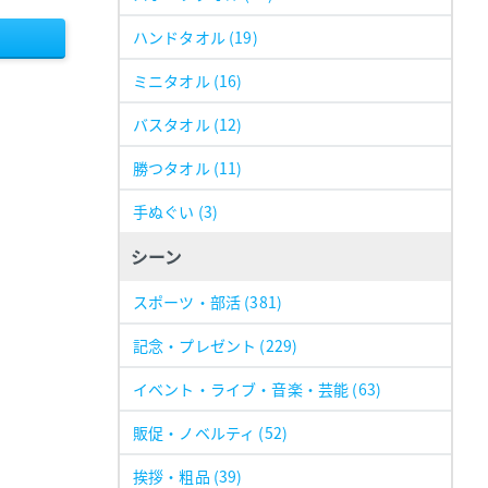
ハンドタオル
(19)
ミニタオル
(16)
バスタオル
(12)
勝つタオル
(11)
手ぬぐい
(3)
シーン
スポーツ・部活
(381)
記念・プレゼント
(229)
イベント・ライブ・音楽・芸能
(63)
販促・ノベルティ
(52)
挨拶・粗品
(39)