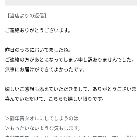
【当店よりの返信】
ご連絡ありがとうございます。
昨日のうちに届いてましたね。
ご連絡の方があとになってしまい申し訳ありませんでした。
無事にお届けができてよかったです。
嬉しいご感想も添えていただきまして、ありがとうございま
喜んでいただけて、こちらも嬉しい限りです。
＞御年賀タオルにしてしまうのは
＞もったいないような気もします。