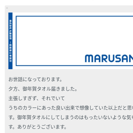
お世話になっております。
夕方、御年賀タオル届きました。
主張しすぎず、それでいて
うちのカラーにあった良い出来で想像していた以上だと思
す。御年賀タオルにしてしまうのはもったいないような気
す。ありがとうございます。