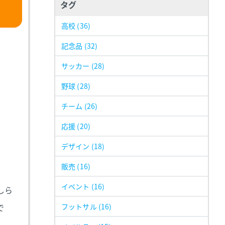
タグ
高校
(36)
記念品
(32)
サッカー
(28)
野球
(28)
チーム
(26)
応援
(20)
デザイン
(18)
販売
(16)
イベント
(16)
しら
で
フットサル
(16)