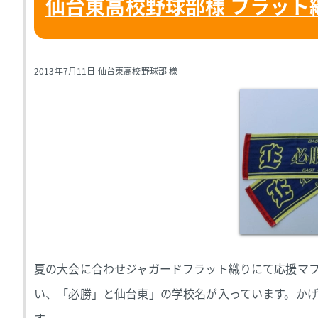
仙台東高校野球部様 フラット
2013年7月11日 仙台東高校野球部 様
夏の大会に合わせジャガードフラット織りにて応援マフ
い、「必勝」と仙台東」の学校名が入っています。かげ