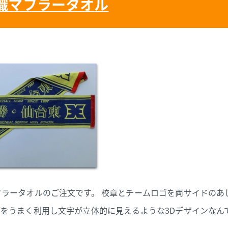
織マフラータオル
ラータオルのご注文です。 校章とチームロゴを両サイドのあ
をうまく利用し文字が立体的に見えるような3Dデザインなん