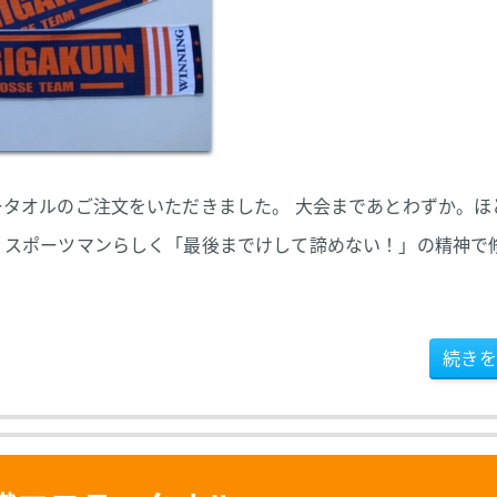
タオルのご注文をいただきました。 大会まであとわずか。ほ
、スポーツマンらしく「最後までけして諦めない！」の精神で
続きを