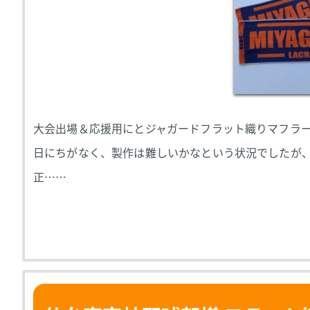
大会出場＆応援用にとジャガードフラット織りマフラー
日にちがなく、製作は難しいかなという状況でしたが
正……