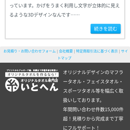
っています。かげをうまく利用し文字が立体的に見え
るような3Dデザインなんです……
続きを読む
お見積り・お問い合わせフォーム
会社概要
特定商取引法に基づく表示
サイ
トマップ
オリジナルデザインのマフラ
ータオル・フェイスタオル・
スポーツタオル等を幅広く取
扱いしております。
年間問い合わせ件数15,000件
超！見積りから完成まで丁寧
にフルサポート！