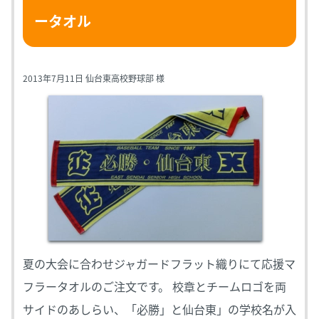
ータオル
2013年7月11日 仙台東高校野球部 様
夏の大会に合わせジャガードフラット織りにて応援マ
フラータオルのご注文です。 校章とチームロゴを両
サイドのあしらい、「必勝」と仙台東」の学校名が入