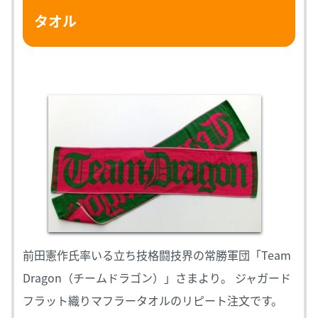
タオル
前田憲作氏率いる立ち技格闘技界の常勝軍団「Team
Dragon（チームドラゴン）」さまより。 ジャガード
フラット織りマフラータオルのリピート注文です。