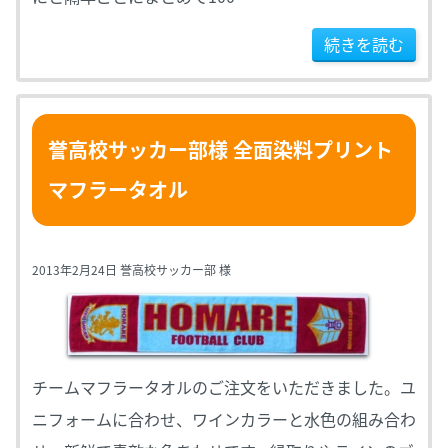
続きを読む
誉高校サッカー部様 全面染料プリント
マフラータオル
2013年2月24日 誉高校サッカー部 様
チームマフラータオルのご注文をいただきました。ユ
ニフォームに合わせ、ワインカラーと水色の組み合わ