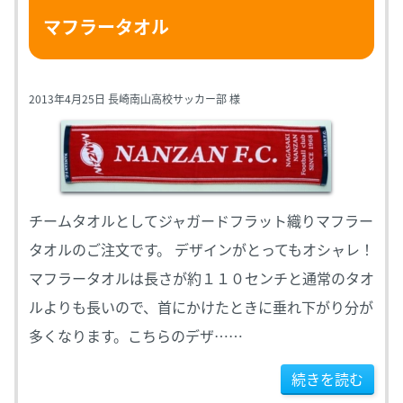
マフラータオル
2013年4月25日 長崎南山高校サッカー部 様
チームタオルとしてジャガードフラット織りマフラー
タオルのご注文です。 デザインがとってもオシャレ！
マフラータオルは長さが約１１０センチと通常のタオ
ルよりも長いので、首にかけたときに垂れ下がり分が
多くなります。こちらのデザ……
続きを読む