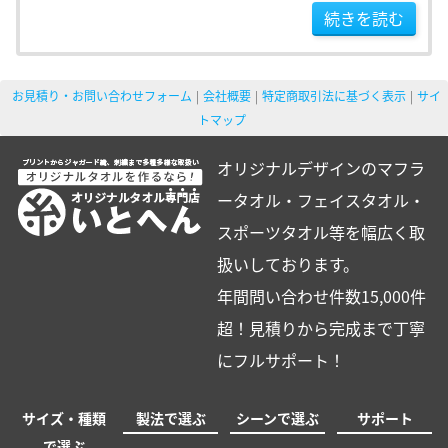
続きを読む
お見積り・お問い合わせフォーム
会社概要
特定商取引法に基づく表示
サイ
トマップ
オリジナルデザインのマフラ
ータオル・フェイスタオル・
スポーツタオル等を幅広く取
扱いしております。
年間問い合わせ件数15,000件
超！見積りから完成まで丁寧
にフルサポート！
サイズ・種類
製法で選ぶ
シーンで選ぶ
サポート
で選ぶ