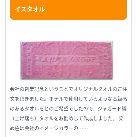
イスタオル
会社の創業記念ということでオリジナルタオルのご注
文を頂きました。ホテルで使用しているような高級感
のあるタオルをとのご希望でしたので、ジャガード織
（上げ落ち）タオルをお勧めして作成しました。 染
め色は会社のイメージカラーの……