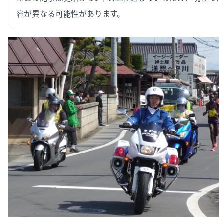
容が異なる可能性があります。