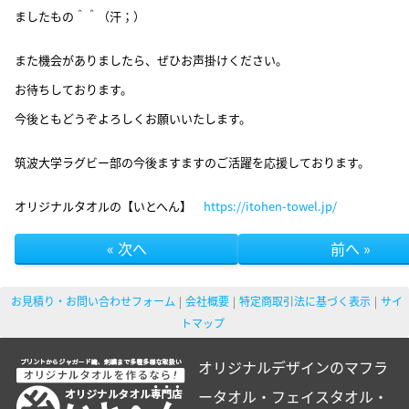
ましたもの＾＾（汗；）
また機会がありましたら、ぜひお声掛けください。
お待ちしております。
今後ともどうぞよろしくお願いいたします。
筑波大学ラグビー部の今後ますますのご活躍を応援しております。
オリジナルタオルの【いとへん】
https://itohen-towel.jp/
« 次へ
前へ »
お見積り・お問い合わせフォーム
会社概要
特定商取引法に基づく表示
サイ
トマップ
オリジナルデザインのマフラ
ータオル・フェイスタオル・