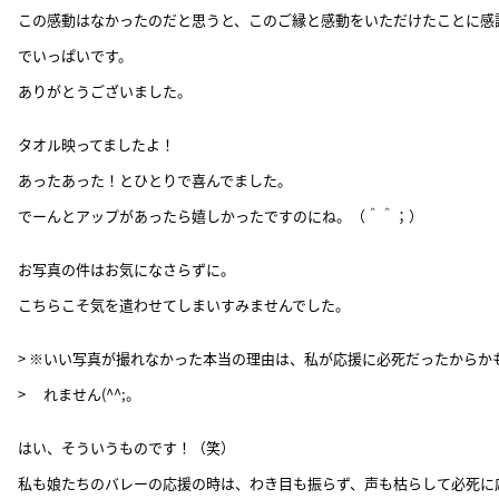
この感動はなかったのだと思うと、このご縁と感動をいただけたことに感
でいっぱいです。
ありがとうございました。
タオル映ってましたよ！
あったあった！とひとりで喜んでました。
でーんとアップがあったら嬉しかったですのにね。（＾＾；）
お写真の件はお気になさらずに。
こちらこそ気を遣わせてしまいすみませんでした。
> ※いい写真が撮れなかった本当の理由は、私が応援に必死だったからか
> れません(^^;。
はい、そういうものです！（笑）
私も娘たちのバレーの応援の時は、わき目も振らず、声も枯らして必死に