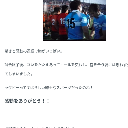
驚きと感動の連続で胸がいっぱい。
試合終了後、互いをたたえあってエールを交わし、抱き合う姿には思わず
てしまいました。
ラグビーってすばらしい紳士なスポーツだったのね！
感動をありがとう！！