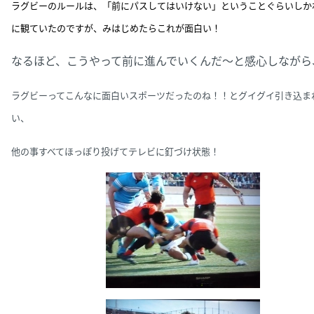
ラグビーのルールは、「前にパスしてはいけない」ということぐらいしか
に観ていたのですが、みはじめたらこれが面白い！
なるほど、こうやって前に進んでいくんだ～と感心しながら
ラグビーってこんなに面白いスポーツだったのね！！とグイグイ引き込ま
い、
他の事すべてほっぽり投げてテレビに釘づけ状態！