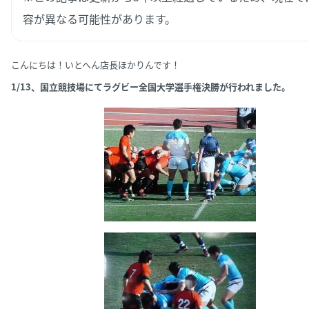
容が異なる可能性があります。
こんにちは！いとへん店長ほかりんです！
1/13、国立競技場にてラグビー全国大学選手権決勝が行われました。