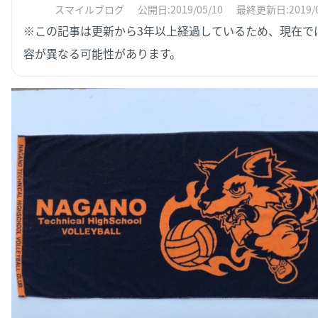
スマイルブログ
公開日:2019/05/10
最終更新日:2019/0
※この記事は更新から3年以上経過しているため、現在で
容が異なる可能性があります。