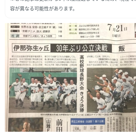
容が異なる可能性があります。