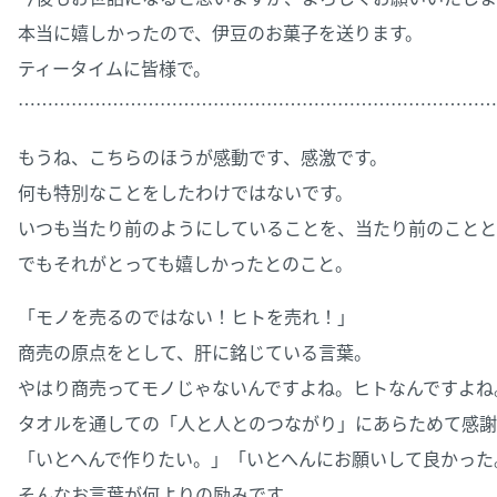
本当に嬉しかったので、伊豆のお菓子を送ります。
ティータイムに皆様で。
………………………………………………………………………
もうね、こちらのほうが感動です、感激です。
何も特別なことをしたわけではないです。
いつも当たり前のようにしていることを、当たり前のことと
でもそれがとっても嬉しかったとのこと。
「モノを売るのではない！ヒトを売れ！」
商売の原点をとして、肝に銘じている言葉。
やはり商売ってモノじゃないんですよね。ヒトなんですよね
タオルを通しての「人と人とのつながり」にあらためて感謝
「いとへんで作りたい。」「いとへんにお願いして良かった
そんなお言葉が何よりの励みです。