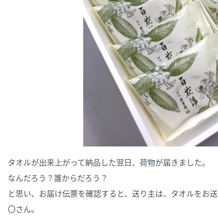
タオルが出来上がって納品した翌日、荷物が届きました。
なんだろう？誰からだろう？
と思い、お届け伝票を確認すると、送り主は、タオルをお送
〇さん。