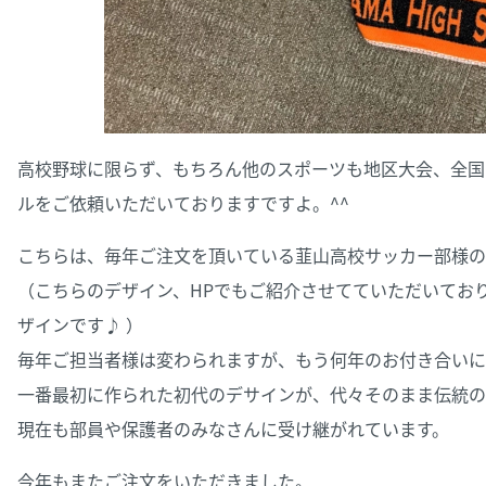
高校野球に限らず、もちろん他のスポーツも地区大会、全国
ルをご依頼いただいておりますですよ。^^
こちらは、毎年ご注文を頂いている韮山高校サッカー部様の
（こちらのデザイン、HPでもご紹介させてていただいてお
ザインです♪ ）
毎年ご担当者様は変わられますが、もう何年のお付き合いに
一番最初に作られた初代のデサインが、代々そのまま伝統の
現在も部員や保護者のみなさんに受け継がれています。
今年もまたご注文をいただきました。