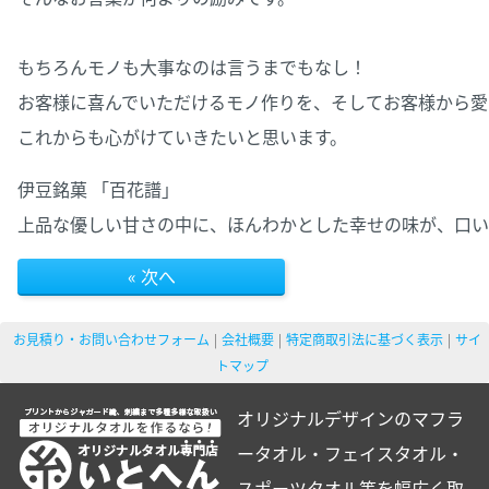
もちろんモノも大事なのは言うまでもなし！
お客様に喜んでいただけるモノ作りを、そしてお客様から愛
これからも心がけていきたいと思います。
伊豆銘菓 「百花譜」
上品な優しい甘さの中に、ほんわかとした幸せの味が、口い
« 次へ
お見積り・お問い合わせフォーム
会社概要
特定商取引法に基づく表示
サイ
トマップ
オリジナルデザインのマフラ
ータオル・フェイスタオル・
スポーツタオル等を幅広く取