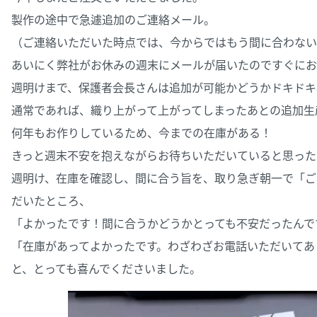
製作の途中で急遽追加のご連絡メール。
（ご連絡いただいた時点では、今からではもう間に合わない
あいにく弊社がお休みの週末にメールが届いたのですぐにお
週明けまで、保護者会長さんは追加が可能かどうかドキドキ
通常であれば、織り上がって上がってしまったあとの追加生
何年もお作りしているため、今までの在庫がある！
きっと週末不安を抱えながらお待ちいただいていると思った
週明け、在庫を確認し、間に合う旨を、取り急ぎ朝一で「ご
だいたところ、
「よかったです！間に合うかどうかとっても不安だったんで
「在庫があってよかったです。わざわざお電話いただいてあ
と、とっても喜んでくださいました。