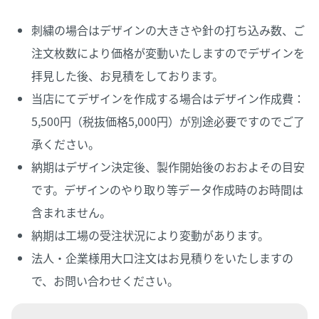
刺繍の場合はデザインの大きさや針の打ち込み数、ご
注文枚数により価格が変動いたしますのでデザインを
拝見した後、お見積をしております。
当店にてデザインを作成する場合はデザイン作成費：
5,500円（税抜価格5,000円）が別途必要ですのでご了
承ください。
納期はデザイン決定後、製作開始後のおおよその目安
です。デザインのやり取り等データ作成時のお時間は
含まれません。
納期は工場の受注状況により変動があります。
法人・企業様用大口注文はお見積りをいたしますの
で、お問い合わせください。