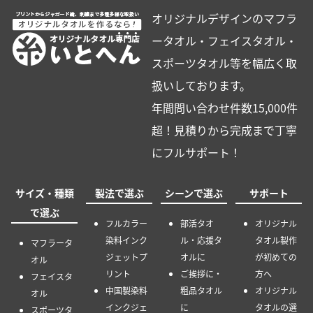
お見積り・お問い合わせフォーム
会社概要
特定商取引法に基づく表示
サイ
トマップ
オリジナルデザインのマフラ
ータオル・フェイスタオル・
スポーツタオル等を幅広く取
扱いしております。
年間問い合わせ件数15,000件
超！見積りから完成まで丁寧
にフルサポート！