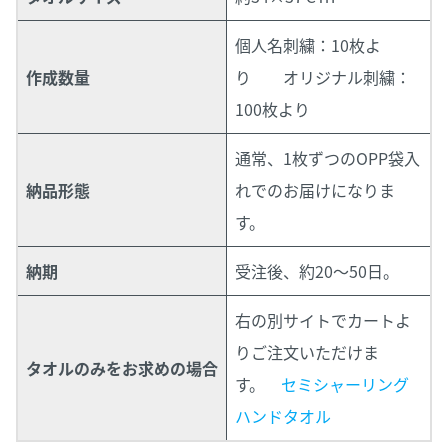
個人名刺繍：10枚よ
作成数量
り オリジナル刺繍：
100枚より
通常、1枚ずつのOPP袋入
納品形態
れでのお届けになりま
す。
納期
受注後、約20～50日。
右の別サイトでカートよ
りご注文いただけま
タオルのみをお求めの場合
す。
セミシャーリング
ハンドタオル