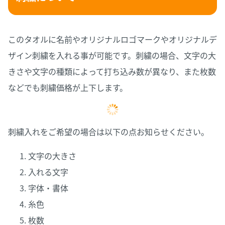
このタオルに名前やオリジナルロゴマークやオリジナルデ
ザイン刺繍を入れる事が可能です。刺繍の場合、文字の大
きさや文字の種類によって打ち込み数が異なり、また枚数
などでも刺繍価格が上下します。
刺繍入れをご希望の場合は以下の点お知らせください。