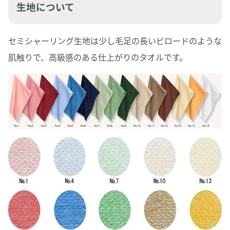
生地について
セミシャーリング生地は少し毛足の長いビロードのような
肌触りで、高級感のある仕上がりのタオルです。