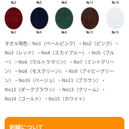
タオル地色：No1（ペールピンク）・No2（ピンク）・
No3（レッド）・No4（スカイブルー）・No5（ブル
ー）・No6（ウルトラマリン）・No7（ミントグリー
ン）・No8（モスグリーン）・No9（アイビーグリー
ン）・No10（ベージュ）・No11（ブラウン）・
No12（ダークブラウン）・No13（クリーム）・
No14（ゴールド）・No15（ホワイト）
刺繍について