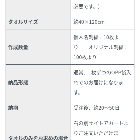
必要です。）
タオルサイズ
約40×120cm
個人名刺繍：10枚よ
作成数量
り オリジナル刺繍：
100枚より
通常、1枚ずつのOPP袋入
納品形態
れでのお届けになりま
す。
納期
受注後、約20～50日
右の別サイトでカートよ
りご注文いただけま
タオルのみをお求めの場合