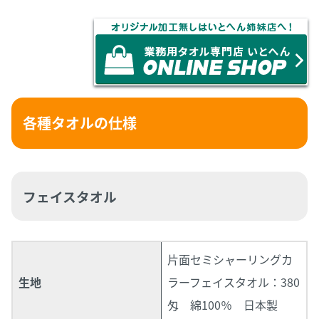
各種タオルの仕様
フェイスタオル
片面セミシャーリングカ
生地
ラーフェイスタオル：380
匁 綿100％ 日本製