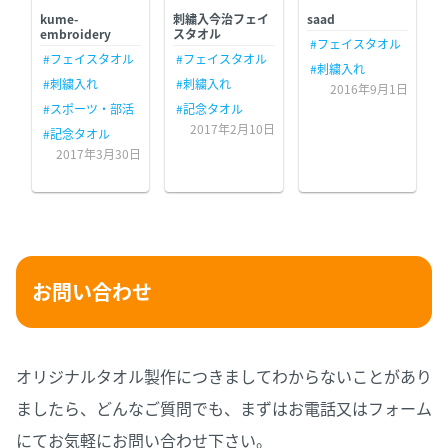
kume-
刺繍入今治フェイ
saad
embroidery
スタオル
#フェイスタオル
#フェイスタオル
#フェイスタオル
#刺繍入れ
#刺繍入れ
#刺繍入れ
2016年9月1日
#スポーツ・部活
#記念タオル
2017年2月10日
#記念タオル
2017年3月30日