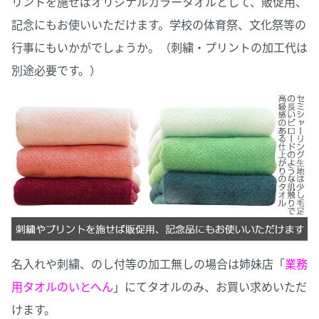
リントを施せばオリジナルカラータオルとして、販促用、
記念にもお使いいただけます。学校の体育祭、文化祭等の
行事にもいかがでしょうか。（刺繍・プリントの加工代は
別途必要です。）
名入れや刺繍、のし付等の加工無しの場合は姉妹店「
業務
用タオルのいとへん
」にてタオルのみ、お買い求めいただ
けます。