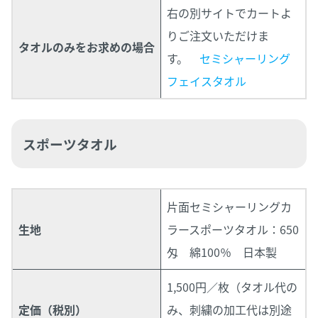
右の別サイトでカートよ
りご注文いただけま
タオルのみをお求めの場合
す。
セミシャーリング
フェイスタオル
スポーツタオル
片面セミシャーリングカ
生地
ラースポーツタオル：650
匁 綿100％ 日本製
1,500円／枚（タオル代の
定価（税別）
み、刺繍の加工代は別途