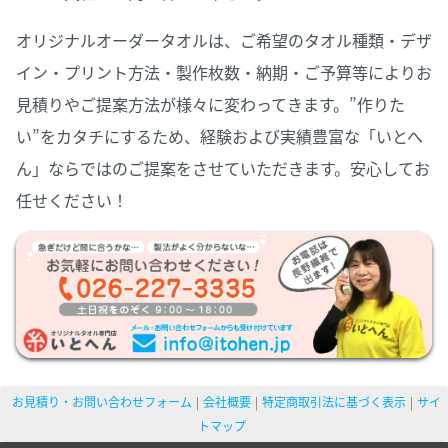
お問い合わせ
オリジナルタオル製作につきましてわからないことがあり
ましたら、どんなご質問でも、まずはお電話又はフォーム
にてお気軽にお問い合わせ下さい。
オリジナルオーダータオルは、ご希望のタオル種類・デザ
イン・プリント方法・製作枚数・納期・ご予算等によりお
見積りやご提案方法が様々に変わってきます。”作りた
い”をカタチにするため、経験および実績豊富な「いとへ
ん」ならではのご提案をさせていただきます。安心してお
任せください！