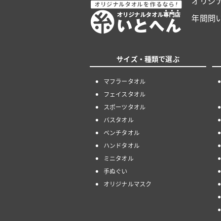
オリジ
年間問
サイズ・種類で選ぶ
マフラータオル
フェイスタオル
スポーツタオル
バスタオル
ベンチタオル
ハンドタオル
ミニタオル
手ぬぐい
オリジナルマスク