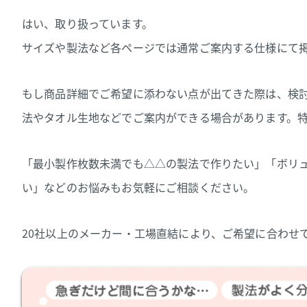
はい、取り扱っています。
サイズや製法など各ページでは通常ご案内する仕様にて
もし商品詳細でご希望に添わない点が出てきた際は、検
法やタオル生地などでご案内ができる場合があります。
「最小製作枚数未満でも△△の製法で作りたい」「ボリ
い」などのお悩みもお気軽にご相談ください。
20社以上のメーカー・工場直結により、ご希望に合わせ