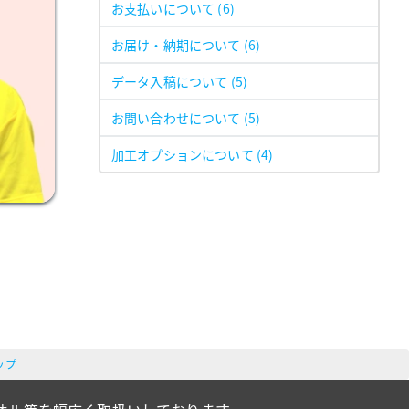
お支払いについて
(6)
お届け・納期について
(6)
データ入稿について
(5)
お問い合わせについて
(5)
加工オプションについて
(4)
ップ