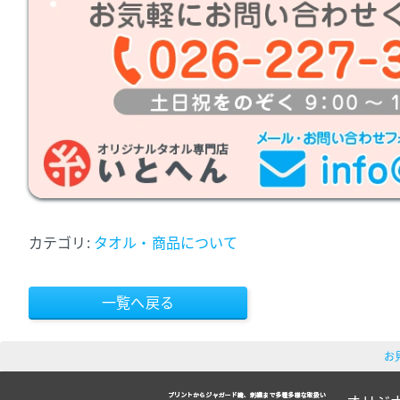
カテゴリ:
タオル・商品について
一覧へ戻る
お