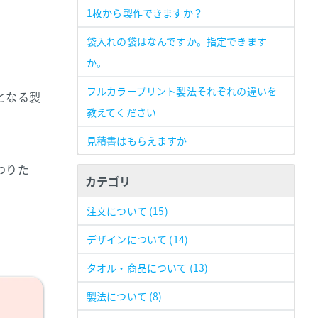
1枚から製作できますか？
袋入れの袋はなんですか。指定できます
か。
フルカラープリント製法それぞれの違いを
となる製
教えてください
見積書はもらえますか
わりた
カテゴリ
注文について
(15)
デザインについて
(14)
タオル・商品について
(13)
製法について
(8)