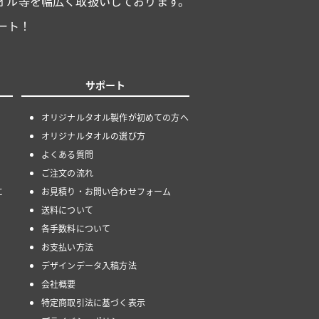
オル等を幅広く取扱いしております。
ート！
サポート
オリジナルタオル製作が初めての方へ
オリジナルタオルの選び方
よくある質問
ご注文の流れ
に
お見積り・お問い合わせフォーム
送料について
各手数料について
お支払い方法
デザインデータ入稿方法
会社概要
特定商取引法に基づく表示