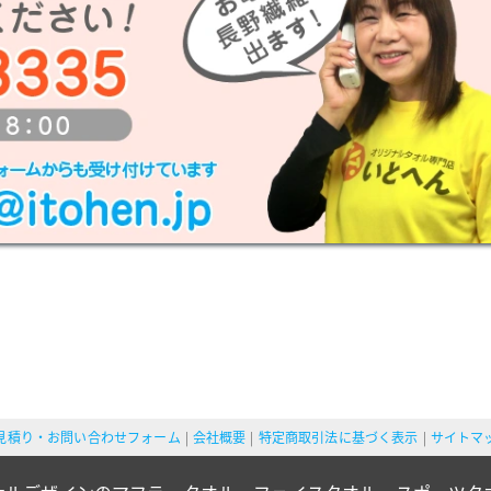
見積り・お問い合わせフォーム
会社概要
特定商取引法に基づく表示
サイトマ