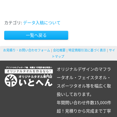
カテゴリ:
データ入稿について
一覧へ戻る
お見積り・お問い合わせフォーム
会社概要
特定商取引法に基づく表示
サイ
トマップ
オリジナルデザインのマフラ
ータオル・フェイスタオル・
スポーツタオル等を幅広く取
扱いしております。
年間問い合わせ件数15,000件
超！見積りから完成まで丁寧