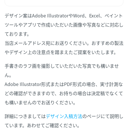
デザイン案はAdobe IllustratorやWord、Excel、ペイント
ツールやアプリで作成いただいた画像や写真などに対応し
ております。
当店メールアドレス宛にお送りください。おすすめの製法
やデザイン上の注意点を踏まえたご提案をいたします。
手書きのラフ画を撮影していただいた写真でも構いませ
ん。
Adobe Illustrator形式またはPDF形式の場合、実寸計測な
どの確認ができますので、お持ちの場合は決定稿でなくて
も構いませんのでお送りください。
詳細につきましては
デザイン入稿方法
のページにて説明し
ています。あわせてご確認ください。