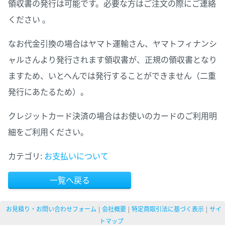
領収書の発行は可能です。必要な方はご注文の際にご連絡
ください 。
なお代金引換の場合はヤマト運輸さん、ヤマトフィナンシ
ャルさんより発行されます領収書が、正規の領収書となり
ますため、いとへんでは発行することができません（二重
発行にあたるため）。
クレジットカード決済の場合はお使いのカードのご利用明
細をご利用ください。
カテゴリ:
お支払いについて
一覧へ戻る
お見積り・お問い合わせフォーム
会社概要
特定商取引法に基づく表示
サイ
トマップ