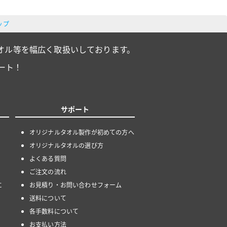
ップ
オル等を幅広く取扱いしております。
ート！
サポート
オリジナルタオル製作が初めての方へ
オリジナルタオルの選び方
よくある質問
ご注文の流れ
に
お見積り・お問い合わせフォーム
送料について
各手数料について
お支払い方法