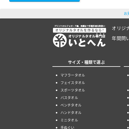
お
オリジ
年間問
サイズ・種類で選ぶ
マフラータオル
フェイスタオル
スポーツタオル
バスタオル
ベンチタオル
ハンドタオル
ミニタオル
手ぬぐい