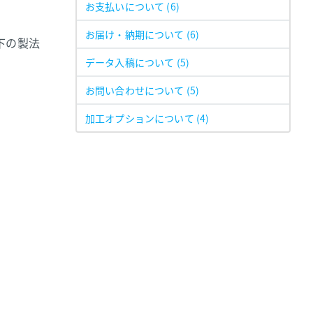
お支払いについて
(6)
お届け・納期について
(6)
下の製法
データ入稿について
(5)
お問い合わせについて
(5)
加工オプションについて
(4)