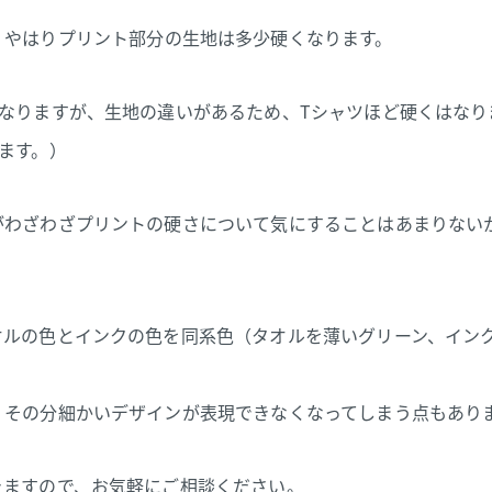
、やはりプリント部分の生地は多少硬くなります。
なりますが、生地の違いがあるため、Tシャツほど硬くはなり
ます。）
がわざわざプリントの硬さについて気にすることはあまりない
オルの色とインクの色を同系色（タオルを薄いグリーン、イン
、その分細かいデザインが表現できなくなってしまう点もあり
きますので、お気軽にご相談ください。