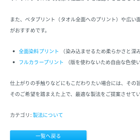
また、ベタプリント（タオル全面へのプリント）や広い
がおすすめです。
全面染料プリント
（染み込ませるため柔らかさと深
フルカラープリント
（版を使わないため自由な色使
仕上がりの手触りなどにもこだわりたい場合には、その
そのご希望を踏まえた上で、最適な製法をご提案させて
カテゴリ:
製法について
一覧へ戻る