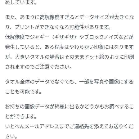
めしています。
また、あまりに高解像度すぎるとデータサイズが大きくな
り、プリントができなくなる可能性があります。
低解像度でジャギー（ギザギザ）やブロックノイズなどが
発生していると、ある程度はやわらかい印象にはなります
が、大きいタオルの場合はそのままドット絵のように印刷
されますのでご注意ください。
タオル全体のデータでなくても、一部を写真や画像にする
ことも可能です。
お持ちの画像データが綺麗に出るかどうかもお調べするこ
とができます。
いとへんメールアドレスまでご連絡先を添えてお送りくだ
さい。