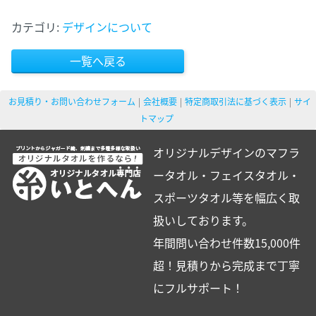
カテゴリ:
デザインについて
一覧へ戻る
お見積り・お問い合わせフォーム
会社概要
特定商取引法に基づく表示
サイ
トマップ
オリジナルデザインのマフラ
ータオル・フェイスタオル・
スポーツタオル等を幅広く取
扱いしております。
年間問い合わせ件数15,000件
超！見積りから完成まで丁寧
にフルサポート！