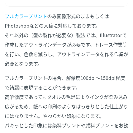
フルカラープリント
のみ画像形式のままもしくは
Photoshopなどの入稿に対応しております。
それ以外の（型の製作が必要な）製法では、Illustratorで
作成したアウトラインデータが必要です。トレース作業等
を行い、色数を減らし、アウトラインデータを作る作業が
必要となります。
フルカラープリントの場合、解像度100dpi～150dpi程度
で綺麗に表現することができます。
高解像度であってもタオルの毛足によりインクが染み込み
広がるため、紙への印刷のようなはっきりとした仕上がり
にはなりません。やわらかい印象になります。
パキっとした印象には染料プリントや顔料プリントをお勧