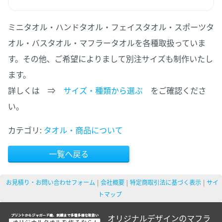
ミニタオル・ハンドタオル・フェイスタオル・スポーツタ
オル・バスタオル・マフラータオルを各種取扱っていま
す。その他、ご希望によりまして別注サイズも制作いたし
ます。
詳しくは ⇒
サイズ・種類から選ぶ
をご確認くださ
い。
カテゴリ:
タオル・商品について
一覧へ戻る
お見積り・お問い合わせフォーム
会社概要
特定商取引法に基づく表示
サイ
トマップ
オリジナルデザインのマフラ