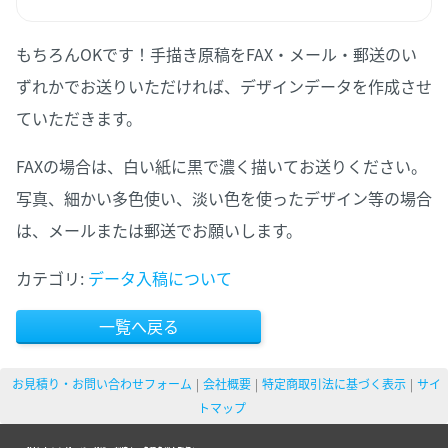
もちろんOKです！手描き原稿をFAX・メール・郵送のい
ずれかでお送りいただければ、デザインデータを作成させ
ていただきます。
FAXの場合は、白い紙に黒で濃く描いてお送りください。
写真、細かい多色使い、淡い色を使ったデザイン等の場合
は、メールまたは郵送でお願いします。
カテゴリ:
データ入稿について
一覧へ戻る
お見積り・お問い合わせフォーム
会社概要
特定商取引法に基づく表示
サイ
トマップ