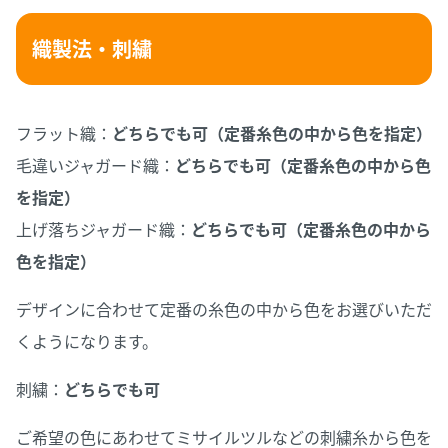
織製法・刺繍
フラット織：
どちらでも可（定番糸色の中から色を指定）
毛違いジャガード織：
どちらでも可（定番糸色の中から色
を指定）
上げ落ちジャガード織：
どちらでも可（定番糸色の中から
色を指定）
デザインに合わせて定番の糸色の中から色をお選びいただ
くようになります。
刺繍：
どちらでも可
ご希望の色にあわせてミサイルツルなどの刺繍糸から色を