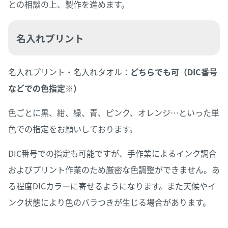
との相談の上、製作を進めます。
名入れプリント
名入れプリント・名入れタオル：
どちらでも可（DIC番号
などでの色指定※）
色ごとに黒、紺、緑、青、ピンク、オレンジ…といった単
色での指定をお願いしております。
DIC番号での指定も可能ですが、手作業によるインク調合
およびプリント作業のため厳密な色調整ができません。あ
る程度DICカラーに寄せるようになります。また天候やイ
ンク状態により色のバラつきが生じる場合があります。