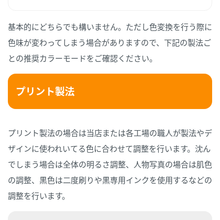
基本的にどちらでも構いません。ただし色変換を行う際に
色味が変わってしまう場合がありますので、下記の製法ご
との推奨カラーモードをご確認ください。
プリント製法
プリント製法の場合は当店または各工場の職人が製法やデ
ザインに使われいてる色に合わせて調整を行います。沈ん
でしまう場合は全体の明るさ調整、人物写真の場合は肌色
の調整、黒色は二度刷りや黒専用インクを使用するなどの
調整を行います。