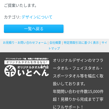
ご提案いたします。
カテゴリ:
デザインについて
一覧へ戻る
お見積り・お問い合わせフォーム
会社概要
特定商取引法に基づく表示
サイ
トマップ
オリジナルデザインのマフラ
ータオル・フェイスタオル・
スポーツタオル等を幅広く取
扱いしております。
年間問い合わせ件数15,000件
超！見積りから完成まで丁寧
にフルサポート！