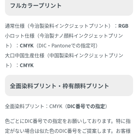
フルカラープリント
通常仕様（今治製染料インクジェットプリント）：
RGB
小ロット仕様（今治製ナノ顔料インクジェットプリン
ト）：
CMYK
（DIC・Pantoneでの指定可）
大口中国生産仕様（中国製染料インクジェットプリン
ト）：
CMYK
全面染料プリント・枠有顔料プリント
全面染料プリント：CMYK（
DIC番号での指定
）
色ごとにDIC番号での指定をお願いしております。特に指
定がない場合は似た色のDIC番号をご提案します。お客様