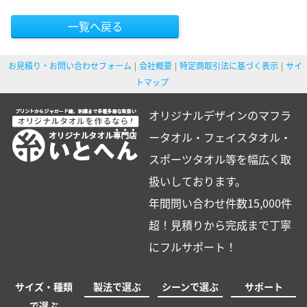
一覧へ戻る
お見積り・お問い合わせフォーム
会社概要
特定商取引法に基づく表示
サイ
トマップ
オリジナルデザインのマフラ
ータオル・フェイスタオル・
スポーツタオル等を幅広く取
扱いしております。
年間問い合わせ件数15,000件
超！見積りから完成まで丁寧
にフルサポート！
サイズ・種類
製法で選ぶ
シーンで選ぶ
サポート
で選ぶ