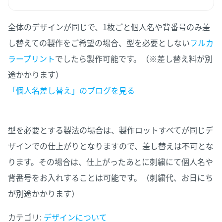
全体のデザインが同じで、1枚ごと個人名や背番号のみ差
し替えての製作をご希望の場合、型を必要としない
フルカ
ラープリント
でしたら製作可能です。（※差し替え料が別
途かかります）
「個人名差し替え」のブログを見る
型を必要とする製法の場合は、製作ロットすべてが同じデ
ザインでの仕上がりとなりますので、差し替えは不可とな
ります。その場合は、仕上がったあとに刺繍にて個人名や
背番号をお入れすることは可能です。（刺繍代、お日にち
が別途かかります）
カテゴリ:
デザインについて