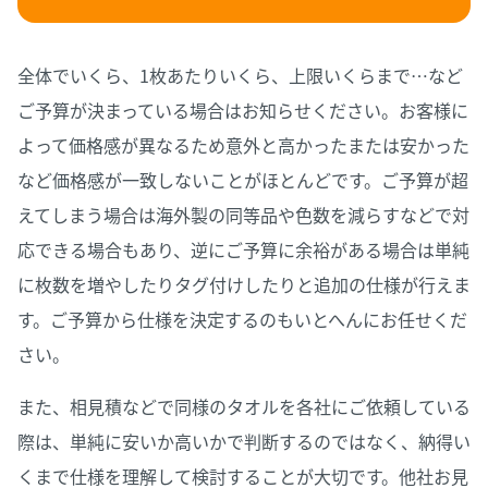
全体でいくら、1枚あたりいくら、上限いくらまで…など
ご予算が決まっている場合はお知らせください。お客様に
よって価格感が異なるため意外と高かったまたは安かった
など価格感が一致しないことがほとんどです。ご予算が超
えてしまう場合は海外製の同等品や色数を減らすなどで対
応できる場合もあり、逆にご予算に余裕がある場合は単純
に枚数を増やしたりタグ付けしたりと追加の仕様が行えま
す。ご予算から仕様を決定するのもいとへんにお任せくだ
さい。
また、相見積などで同様のタオルを各社にご依頼している
際は、単純に安いか高いかで判断するのではなく、納得い
くまで仕様を理解して検討することが大切です。他社お見