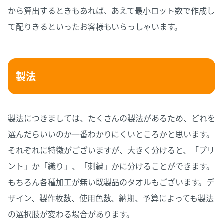
から算出するときもあれば、あえて最小ロット数で作成し
て配りきるといったお客様もいらっしゃいます。
製法
製法につきましては、たくさんの製法があるため、どれを
選んだらいいのか一番わかりにくいところかと思います。
それぞれに特徴がございますが、大きく分けると、「プリ
ント」か「織り」、「刺繍」かに分けることができます。
もちろん各種加工が無い既製品のタオルもございます。デ
ザイン、製作枚数、使用色数、納期、予算によっても製法
の選択肢が変わる場合があります。