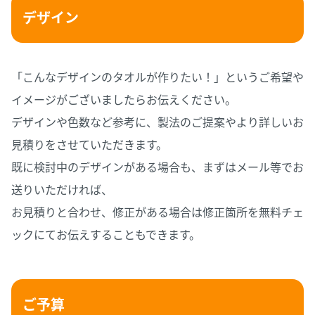
デザイン
「こんなデザインのタオルが作りたい！」というご希望や
イメージがございましたらお伝えください。
デザインや色数など参考に、製法のご提案やより詳しいお
見積りをさせていただきます。
既に検討中のデザインがある場合も、まずはメール等でお
送りいただければ、
お見積りと合わせ、修正がある場合は修正箇所を無料チェ
ックにてお伝えすることもできます。
ご予算