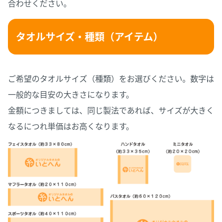
合わせください。
タオルサイズ・種類（アイテム）
ご希望のタオルサイズ（種類）をお選びください。数字は
一般的な目安の大きさになります。
金額につきましては、同じ製法であれば、サイズが大きく
なるにつれ単価はお高くなります。