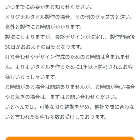
いつまでに必要かをお知らせください。
オリジナルタオル製作の場合、その他のグッズ等と違い、
意外と製作にお時間がかかります。
製法にもよりますが、最終デザインが決定し、製作開始後
30日がおおよその目安となります。
打ち合わせやデザイン作成のためのお時間は含まれませ
ん。よりよいタオルを作るために1年以上熟考されるお客
様もいらっしゃいます。
お時間がある場合は問題ありませんが、お時間が無い場合
やお急ぎの場合は、まずはお問い合わせください。
いとへんでは、可能な限り納期を早め、他社で間に合わな
いと言われた案件も多数お受けしております。