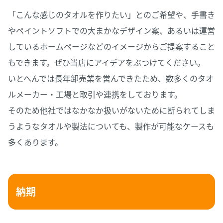
「こんな感じのタオルを作りたい」とのご希望や、手書き
やペイントソフトでの大まかなデザイン案、あるいは運営
しているホームページなどのイメージからご提案すること
もできます。ぜひ当店にアイデアをぶつけてください。
いとへんでは長年卸売業を営んできたため、数多くのタオ
ルメーカー・工場と取引や連携をしております。
そのため他社ではなかなか扱いがないために断られてしま
うようなタオルや製法についても、製作が可能なケースも
多くあります。
納期