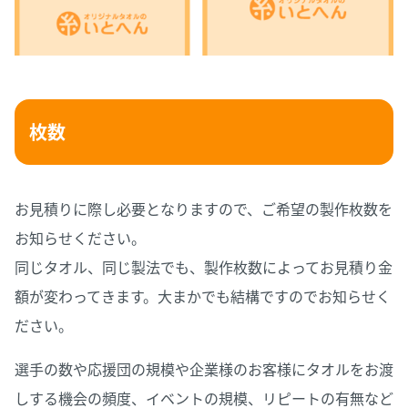
枚数
お見積りに際し必要となりますので、ご希望の製作枚数を
お知らせください。
同じタオル、同じ製法でも、製作枚数によってお見積り金
額が変わってきます。大まかでも結構ですのでお知らせく
ださい。
選手の数や応援団の規模や企業様のお客様にタオルをお渡
しする機会の頻度、イベントの規模、リピートの有無など