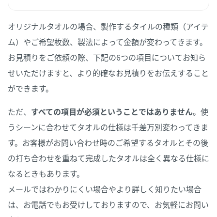
オリジナルタオルの場合、製作するタイルの種類（アイテ
ム）やご希望枚数、製法によって金額が変わってきます。
お見積りをご依頼の際、下記の6つの項目についてお知ら
せいただけますと、より的確なお見積りをお伝えすること
ができます。
ただ、
すべての項目が必須ということではありません
。使
うシーンに合わせてタオルの仕様は千差万別変わってきま
す。お客様がお問い合わせ時のご希望するタオルとその後
の打ち合わせを重ねて完成したタオルは全く異なる仕様に
なるときもあります。
メールではわかりにくい場合やより詳しく知りたい場合
は、お電話でもお受けしておりますので、お気軽にお問い