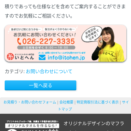
積りであっても仕様などを含めてご案内することができま
すのでお気軽にご相談ください。
カテゴリ:
お問い合わせについて
一覧へ戻る
お見積り・お問い合わせフォーム
会社概要
特定商取引法に基づく表示
サイ
トマップ
オリジナルデザインのマフラ