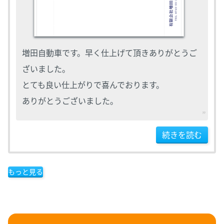
増田自動車です。早く仕上げて頂きありがとうご
ざいました。
とても良い仕上がりで喜んでおります。
ありがとうございました。
続きを読む
もっと見る