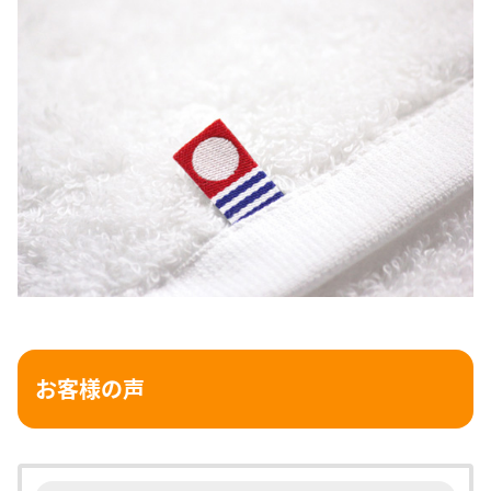
お客様の声