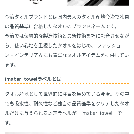
今治タオルブランドとは国内最大のタオル産地今治で独自
の品質基準に合格したタオルのブランドネームです。
今治では伝統的な製造技術と最新技術を巧に融合させなが
ら、使い心地を重視したタオルをはじめ、 ファッショ
ン・インテリア界にも豊富なタオルアイテムを提供してい
ます。
imabari towelラベルとは
タオル産地として世界的に注目を集めている今治。その中
でも吸水性、耐久性など独自の品質基準をクリアしたタオ
ルだけに与えられる認定ラベルが「imabari towel」で
す。