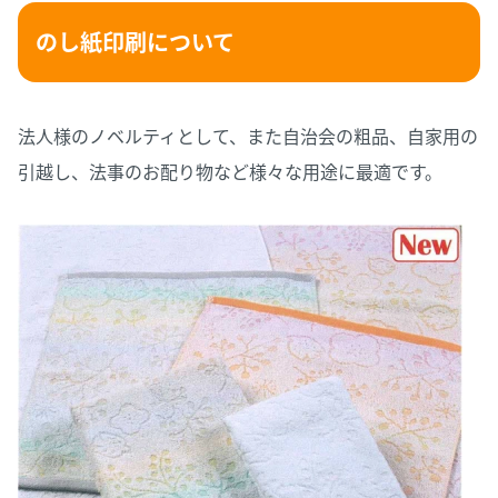
のし紙印刷について
法人様のノベルティとして、また自治会の粗品、自家用の
引越し、法事のお配り物など様々な用途に最適です。