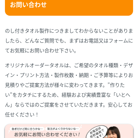
お問い合わせ
のし付きタオル製作につきましてわからないことがありま
したら、どんなご質問でも、まずはお電話又はフォームに
てお気軽にお問い合わせ下さい。
オリジナルオーダータオルは、ご希望のタオル種類・デザ
イン・プリント方法・製作枚数・納期・ご予算等によりお
見積りやご提案方法が様々に変わってきます。”作りた
い”をカタチにするため、経験および実績豊富な「いとへ
ん」ならではのご提案をさせていただきます。安心してお
任せください！