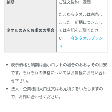
納期
ご注文後約一週間
たまゆらタオルは完売し
ました。新柄につきまし
タオルのみをお求めの場合
ては右記をご覧くださ
い。
今治タオルブラン
ド
表示価格と納期は最小ロットの場合のおおよその目安
です。それぞれの価格についてはお気軽にお問い合わ
せ下さい。
法人・企業様用大口注文はお見積りをいたしますの
で、お問い合わせください。