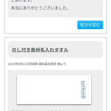
本当にありがとうございました。
続きを読む
のし付き泉州名入れタオル
2023年9月21日
茨城県 歯科富永医院 様より