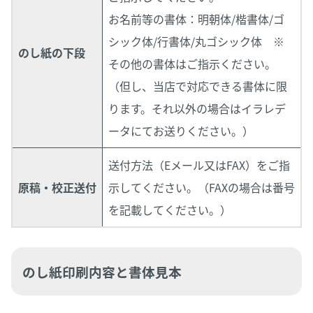
お名前等の書体：明朝体/楷書体/ゴ
シック体/行書体/丸ゴシック体 ※
のし紙の下段
その他の書体はご指示ください。
（但し、当店で対応できる書体に限
ります。それ以外の場合はイラレデ
ータにてお送りください。）
送付方法（Eメール又はFAX）をご指
原稿・校正送付
示してください。（FAXの場合は番号
を記載してください。）
のし紙印刷内容と書体見本