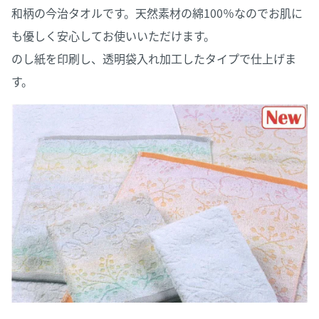
和柄の今治タオルです。天然素材の綿100％なのでお肌に
も優しく安心してお使いいただけます。
のし紙を印刷し、透明袋入れ加工したタイプで仕上げま
す。