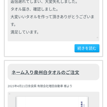
返信遅れてしまい、大変失礼しました。
タオル届き、確認しました。
大変いいタオルを作って頂きありがとうございま
す。
満足しています。
続きを読む
ネーム入り泉州白タオルのご注文
2023年4月21日
奈良県 有限会社増田自動車 様より