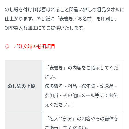
のし紙を付ければ喜ばれること間違い無しの粗品タオルに
仕上がります。のし紙に「表書き／お名前」を印刷し、
OPP袋入れ加工にてご提供いたします。
◎ ご注文時の必須項目
「表書き」の内容をご指示してくだ
さい。
のし紙の上段
御多織る・粗品・御年賀・記念品・
参加賞・その他(Eメール等にてお伝
えください。)
「名入れ部分」の内容やその書体を
ご指示してください。