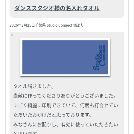
ダンススタジオ様の名入れタオル
2026年2月25日
千葉県 Studio Connect 様より
タオル届きました。
素敵に作ってくださりありがとうございました。
すごく綺麗に印刷できていて、何度も打合せてい
ただいたおかげだと思っております。
みなさんにお配りし、有効に使っていただきたい
と思います。