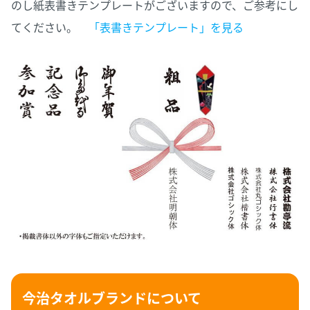
のし紙表書きテンプレートがございますので、ご参考にし
てください。
「表書きテンプレート」を見る
今治タオルブランドについて