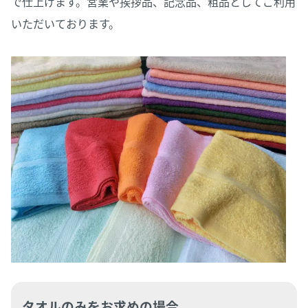
で仕上げます。営業や挨拶品、記念品、粗品としてご利用
いただいております。
タオルのみをお求めの場合