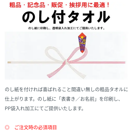
のし紙を付ければ喜ばれること間違い無しの粗品タオルに
仕上がります。のし紙に「表書き／お名前」を印刷し、
PP袋入れ加工にてご提供いたします。
◎ ご注文時の必須項目