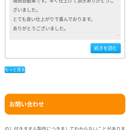
増田自動車です。早く仕上げて頂きありがとうご
ざいました。
とても良い仕上がりで喜んでおります。
ありがとうございました。
続きを読む
もっと見る
お問い合わせ
のし付きタオル製作につきましてわからないことがありま