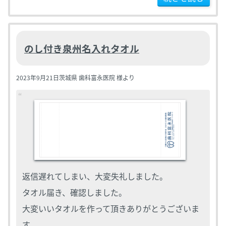
のし付き泉州名入れタオル
2023年9月21日
茨城県 歯科富永医院 様より
返信遅れてしまい、大変失礼しました。
タオル届き、確認しました。
大変いいタオルを作って頂きありがとうございま
す。