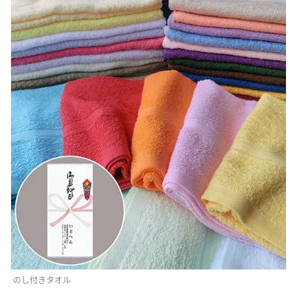
のし付きタオル