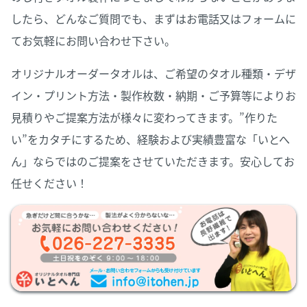
したら、どんなご質問でも、まずはお電話又はフォームに
てお気軽にお問い合わせ下さい。
オリジナルオーダータオルは、ご希望のタオル種類・デザ
イン・プリント方法・製作枚数・納期・ご予算等によりお
見積りやご提案方法が様々に変わってきます。”作りた
い”をカタチにするため、経験および実績豊富な「いとへ
ん」ならではのご提案をさせていただきます。安心してお
任せください！