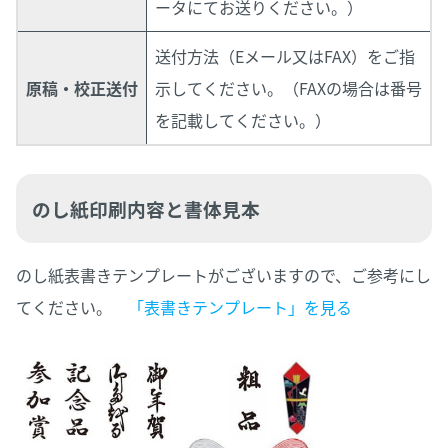
ータにてお送りください。）
送付方法（Eメール又はFAX）をご指
原稿・校正送付
示してください。（FAXの場合は番号
を記載してください。）
のし紙印刷内容と書体見本
のし紙表書きテンプレートがございますので、ご参考にし
てください。
「表書きテンプレート」を見る