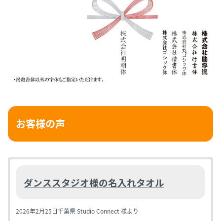
お客様の声
ダンススタジオ様の名入れタオル
2026年2月25日
千葉県 Studio Connect 様より