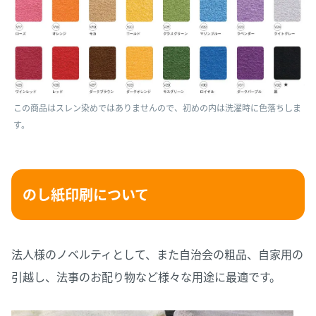
この商品はスレン染めではありませんので、初めの内は洗濯時に色落ちしま
す。
のし紙印刷について
法人様のノベルティとして、また自治会の粗品、自家用の
引越し、法事のお配り物など様々な用途に最適です。