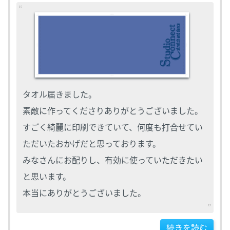
タオル届きました。
素敵に作ってくださりありがとうございました。
すごく綺麗に印刷できていて、何度も打合せてい
ただいたおかげだと思っております。
みなさんにお配りし、有効に使っていただきたい
と思います。
本当にありがとうございました。
続きを読む