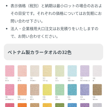
表示価格（税別）と納期は最小ロットの場合のおおよ
その目安です。それぞれの価格についてはお気軽にお
問い合わせ下さい。
法人・企業様用大口注文はお見積りをいたしますの
で、お問い合わせください。
ベトナム製カラータオルの32色