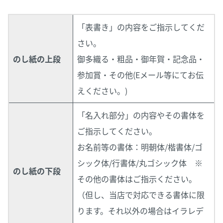
「表書き」の内容をご指示してくだ
さい。
のし紙の上段
御多織る・粗品・御年賀・記念品・
参加賞・その他(Eメール等にてお伝
えください。)
「名入れ部分」の内容やその書体を
ご指示してください。
お名前等の書体：明朝体/楷書体/ゴ
シック体/行書体/丸ゴシック体 ※
のし紙の下段
その他の書体はご指示ください。
（但し、当店で対応できる書体に限
ります。それ以外の場合はイラレデ