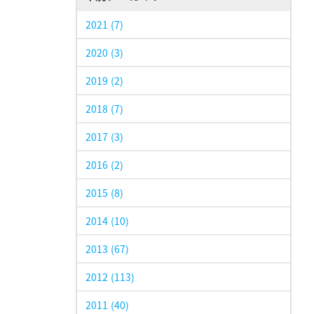
2021
(7)
2020
(3)
2019
(2)
2018
(7)
2017
(3)
2016
(2)
2015
(8)
2014
(10)
2013
(67)
2012
(113)
2011
(40)