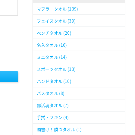
マフラータオル
(139)
フェイスタオル
(39)
ベンチタオル
(20)
名入タオル
(16)
ミニタオル
(14)
スポーツタオル
(13)
ハンドタオル
(10)
バスタオル
(8)
部活魂タオル
(7)
手拭・フキン
(4)
願書け！勝つタオル
(1)