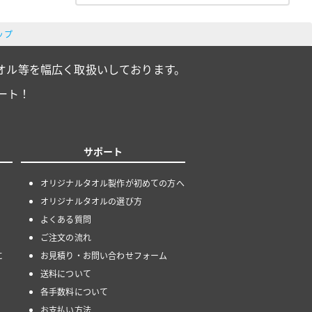
ップ
オル等を幅広く取扱いしております。
ート！
サポート
オリジナルタオル製作が初めての方へ
オリジナルタオルの選び方
よくある質問
ご注文の流れ
に
お見積り・お問い合わせフォーム
送料について
各手数料について
お支払い方法