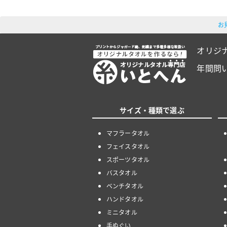
お
オリジ
年間問
サイズ・種類で選ぶ
マフラータオル
フェイスタオル
スポーツタオル
バスタオル
ベンチタオル
ハンドタオル
ミニタオル
手ぬぐい