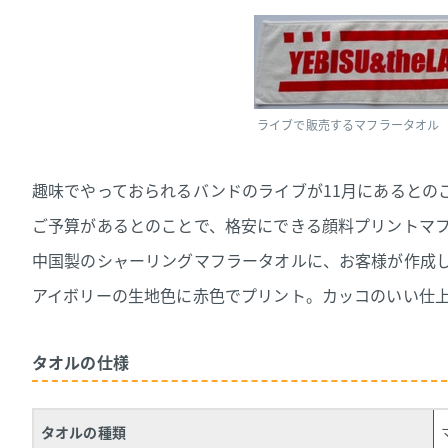
ライブで販売するマフラータオル
趣味でやっておられるバンドのライブが11月にあるとの
ご予算があるとのことで、格安にできる顔料プリントマ
中国製のシャーリングマフラータオルに、お客様が作成
アイボリーの生地色に赤色でプリント。カッコのいい仕
タオルの仕様
タオルの種類