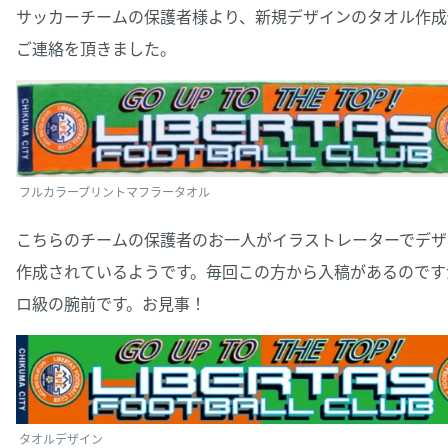
サッカーチームの保護者様より、新規デザインのタオル作成
ご連絡を頂きました。
フルカラープリントマフラータオル
こちらのチームの保護者のお一人がイラストレーターでデザ
作成されているようです。毎回この方から入稿があるのです
ロ級の腕前です。お見事！
タオルデザイン