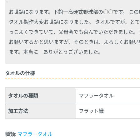
お世話になります。下館一高硬式野球部の○○です。 この
タオル製作大変お世話になりました。 タオルですが、とて
っこよくできていて、父母会でも喜んでいただきました。 
お願いするかと思いますが、そのときは、よろしくお願い
ます。本当に ありがとうございました。
タオルの仕様
タオルの種類
マフラータオル
加工方法
フラット織
種類:
マフラータオル