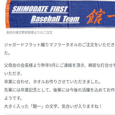
高校の硬式野球部様よりのご注文
ジャガードフラット織りマフラータオルのご注文をいただき
た。
父母会の会長様より昨年9月にご連絡を頂き、綿密な打合せ
いただき、
卒業に合わせ、タオルお作りさせていただきました。
先輩には卒業記念として、後輩には今後の活躍を込めてお作
ようです。
大きく入った「館一」の文字、気合いが入りますね！