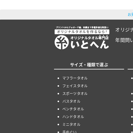
お
オリジ
年間問
サイズ・種類で選ぶ
マフラータオル
フェイスタオル
スポーツタオル
バスタオル
ベンチタオル
ハンドタオル
ミニタオル
手ぬぐい