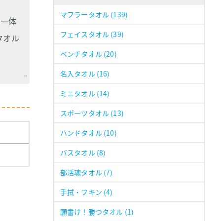
マフラータオル
(139)
と一体
フェイスタオル
(39)
タオル
ベンチタオル
(20)
名入タオル
(16)
ミニタオル
(14)
スポーツタオル
(13)
ハンドタオル
(10)
バスタオル
(8)
部活魂タオル
(7)
手拭・フキン
(4)
願書け！勝つタオル
(1)