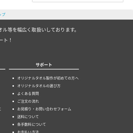
ップ
オル等を幅広く取扱いしております。
ート！
サポート
オリジナルタオル製作が初めての方へ
オリジナルタオルの選び方
よくある質問
ご注文の流れ
に
お見積り・お問い合わせフォーム
送料について
各手数料について
お支払い方法