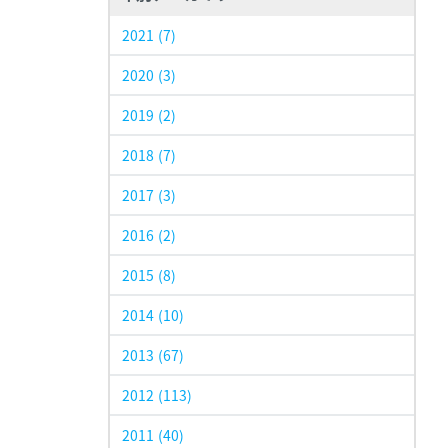
2021
(7)
2020
(3)
2019
(2)
2018
(7)
2017
(3)
2016
(2)
2015
(8)
2014
(10)
2013
(67)
2012
(113)
2011
(40)