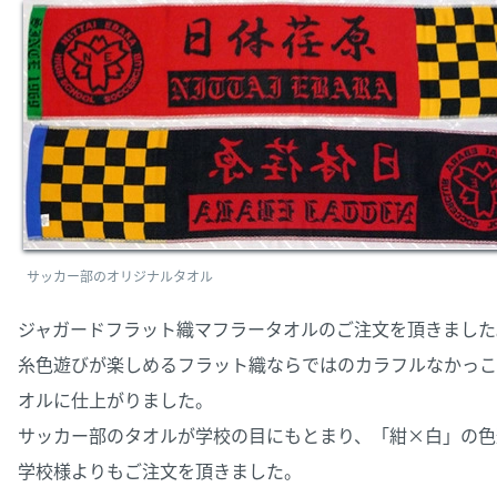
サッカー部のオリジナルタオル
ジャガードフラット織マフラータオルのご注文を頂きました
糸色遊びが楽しめるフラット織ならではのカラフルなかっこ
オルに仕上がりました。
サッカー部のタオルが学校の目にもとまり、「紺×白」の色
学校様よりもご注文を頂きました。