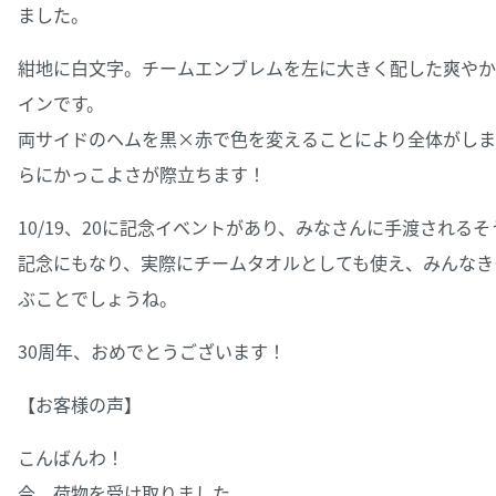
ました。
紺地に白文字。チームエンブレムを左に大きく配した爽やか
インです。
両サイドのヘムを黒×赤で色を変えることにより全体がしま
らにかっこよさが際立ちます！
10/19、20に記念イベントがあり、みなさんに手渡されるそ
記念にもなり、実際にチームタオルとしても使え、みんなき
ぶことでしょうね。
30周年、おめでとうございます！
【お客様の声】
こんばんわ！
今、荷物を受け取りました。