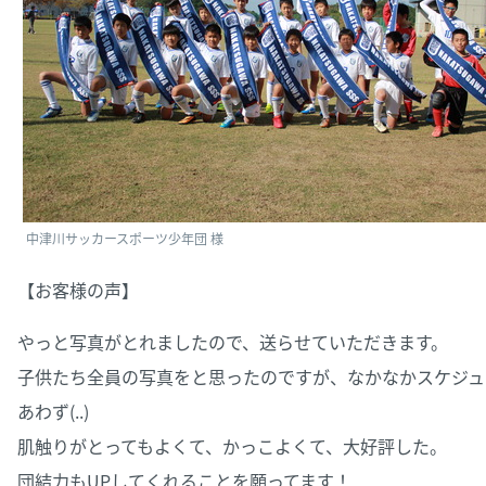
中津川サッカースポーツ少年団 様
【お客様の声】
やっと写真がとれましたので、送らせていただきます。
子供たち全員の写真をと思ったのですが、なかなかスケジュ
あわず(..)
肌触りがとってもよくて、かっこよくて、大好評した。
団結力もUPしてくれることを願ってます！