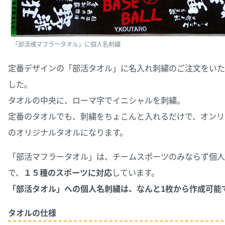
「部活魂マフラータオル」に個人名刺繍
定番デザインの「部活タオル」に名入れ刺繍のご注文をいた
した。
タオルの中央に、ローマ字でイニシャルを刺繍。
定番のタオルでも、刺繍をちょこんと入れるだけで、オンリ
のオリジナルタオルになります。
「部活マフラータオル」は、チームスポーツのみならず個人
で、
１５種のスポーツに対応
しています。
「部活タオル」への個人名刺繍は、なんと1枚から作成可能
タオルの仕様