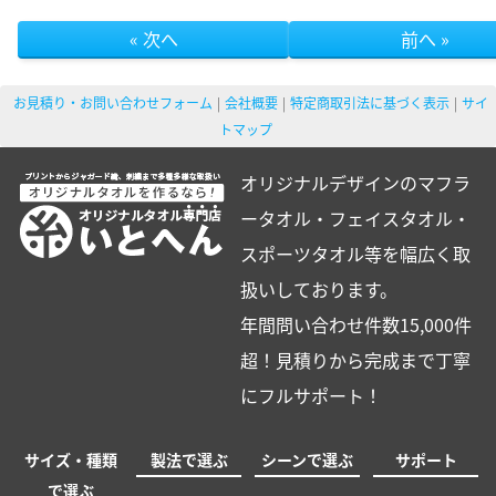
« 次へ
前へ »
お見積り・お問い合わせフォーム
会社概要
特定商取引法に基づく表示
サイ
トマップ
オリジナルデザインのマフラ
ータオル・フェイスタオル・
スポーツタオル等を幅広く取
扱いしております。
年間問い合わせ件数15,000件
超！見積りから完成まで丁寧
にフルサポート！
サイズ・種類
製法で選ぶ
シーンで選ぶ
サポート
で選ぶ