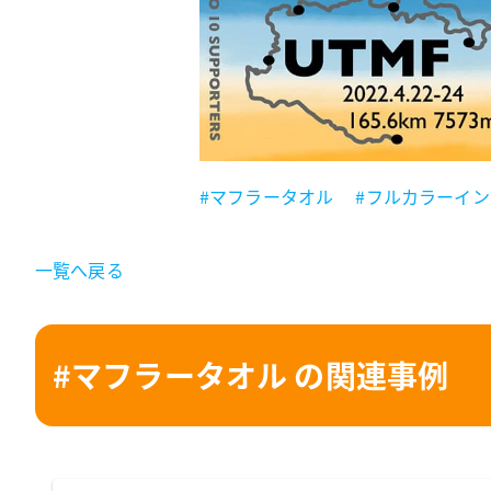
#マフラータオル
#フルカラーイ
一覧へ戻る
#マフラータオル の関連事例