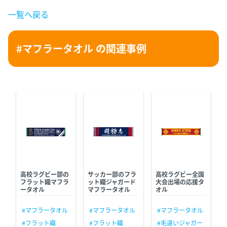
一覧へ戻る
#マフラータオル の関連事例
高校ラグビー部の
サッカー部のフラ
高校ラグビー全国
フラット織マフラ
ット織ジャガード
大会出場の応援タ
ータオル
マフラータオル
オル
#マフラータオル
#マフラータオル
#マフラータオル
#フラット織
#フラット織
#毛違いジャガー