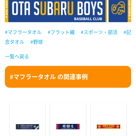
#マフラータオル
#フラット織
#スポーツ・部活
#記
念タオル
#野球
一覧へ戻る
#マフラータオル の関連事例