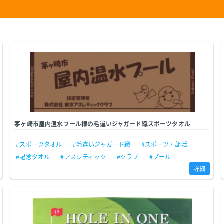
茅ヶ崎市屋内温水プール様の毛違いジャガード織スポーツタオル
#スポーツタオル
#毛違いジャガード織
#スポーツ・部活
#記念タオル
#アスレティック
#クラブ
#プール
詳細