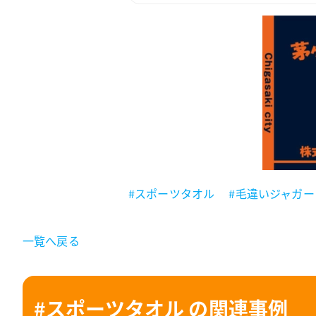
#スポーツタオル
#毛違いジャガー
一覧へ戻る
#スポーツタオル の関連事例