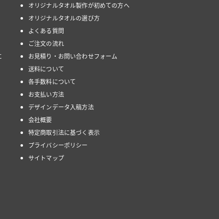
オリジナルタオル製作が初めての方へ
オリジナルタオルの選び方
よくある質問
ご注文の流れ
に
お見積り・お問い合わせフォーム
送料について
各手数料について
お支払い方法
デザインデータ入稿方法
会社概要
特定商取引法に基づく表示
プライバシーポリシー
サイトマップ