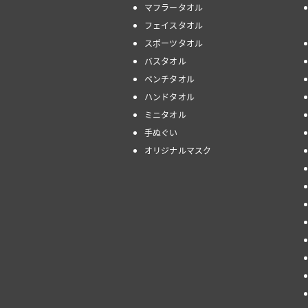
マフラータオル
フェイスタオル
スポーツタオル
バスタオル
ベンチタオル
ハンドタオル
ミニタオル
手ぬぐい
オリジナルマスク