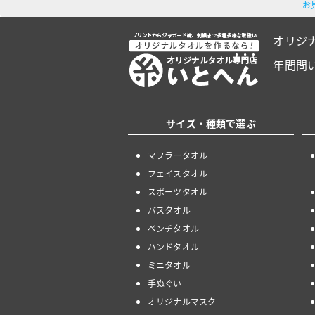
お
オリジ
年間問
サイズ・種類で選ぶ
マフラータオル
フェイスタオル
スポーツタオル
バスタオル
ベンチタオル
ハンドタオル
ミニタオル
手ぬぐい
オリジナルマスク