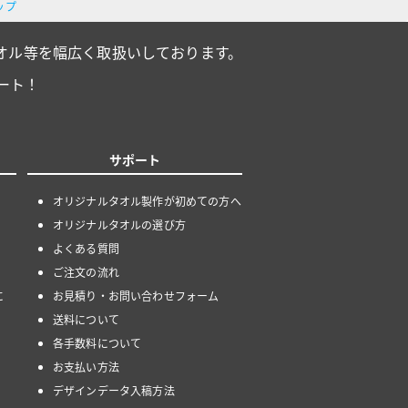
ップ
オル等を幅広く取扱いしております。
ート！
サポート
オリジナルタオル製作が初めての方へ
オリジナルタオルの選び方
よくある質問
ご注文の流れ
に
お見積り・お問い合わせフォーム
送料について
各手数料について
お支払い方法
デザインデータ入稿方法