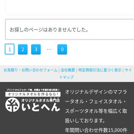
お探しのページはありませんでした。
1
2
3
…
0
お見積り・お問い合わせフォーム
会社概要
特定商取引法に基づく表示
サイ
トマップ
オリジナルデザインのマフラ
ータオル・フェイスタオル・
スポーツタオル等を幅広く取
扱いしております。
年間問い合わせ件数15,000件