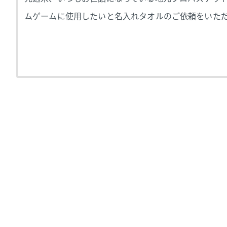
ムゲームに使用したいと名入れタオルのご依頼をいただき