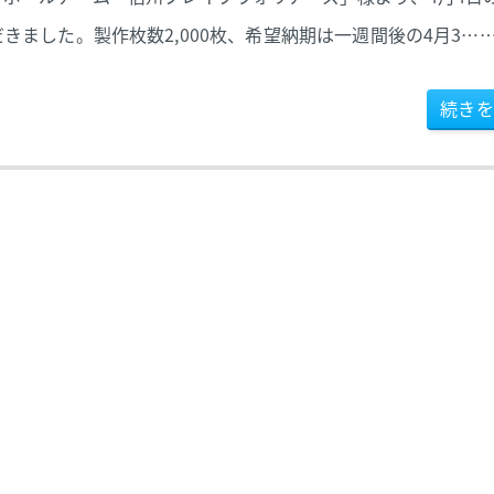
ました。製作枚数2,000枚、希望納期は一週間後の4月3…
続きを