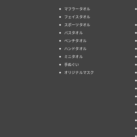
マフラータオル
フェイスタオル
スポーツタオル
バスタオル
ベンチタオル
ハンドタオル
ミニタオル
手ぬぐい
オリジナルマスク