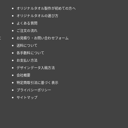
オリジナルタオル製作が初めての方へ
オリジナルタオルの選び方
よくある質問
ご注文の流れ
に
お見積り・お問い合わせフォーム
送料について
各手数料について
お支払い方法
デザインデータ入稿方法
会社概要
特定商取引法に基づく表示
プライバシーポリシー
サイトマップ