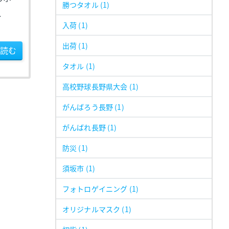
勝つタオル
(1)
…
入荷
(1)
出荷
(1)
読む
タオル
(1)
高校野球長野県大会
(1)
がんばろう長野
(1)
がんばれ長野
(1)
防災
(1)
須坂市
(1)
フォトロゲイニング
(1)
オリジナルマスク
(1)