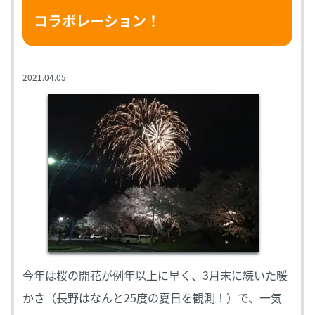
コラボレーション！
2021.04.05
今年は桜の開花が例年以上に早く、3月末に続いた暖
かさ（長野はなんと25度の夏日を観測！）で、一気