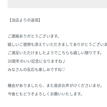
【当店よりの返信】
ご連絡ありがとうございます。
嬉しいご感想も添えていただきましてありがとうござい
ご満足いただけましたようでこちらも嬉しい限りです。
20周年のいい記念になりますね♪
みなさんの反応も楽しみですね♡
機会がありましたら、また是非お声がけくださいませ。
今後ともどうぞよろしくお願いいたします。