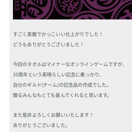
すごく素敵でかっこいい仕上がりでした！
どうもありがとうございました！
今回のタオルはマイナーなオンラインゲームですが、
20周年という素晴らしい記念に乗っかり、
自分のギルド(チーム)の記念品の作成でした。
贈るみんなもとても喜んでくれると思います。
また是非よろしくお願いいたします！
ありがとうございました。