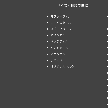
サイズ・種類で選ぶ
マフラータオル
フェイスタオル
スポーツタオル
バスタオル
ベンチタオル
ハンドタオル
ミニタオル
手ぬぐい
オリジナルマスク