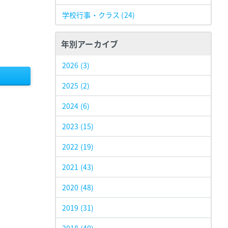
学校行事・クラス
(24)
年別アーカイブ
2026
(3)
2025
(2)
2024
(6)
2023
(15)
2022
(19)
2021
(43)
2020
(48)
2019
(31)