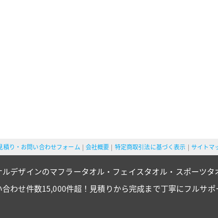
見積り・お問い合わせフォーム
会社概要
特定商取引法に基づく表示
サイトマ
ナルデザインのマフラータオル・フェイスタオル・スポーツタ
い合わせ件数15,000件超！見積りから完成まで丁寧にフルサポ