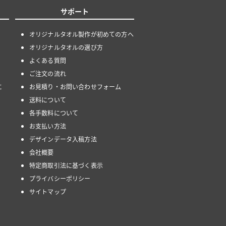
サポート
オリジナルタオル製作が初めての方へ
オリジナルタオルの選び方
よくある質問
ご注文の流れ
に
お見積り・お問い合わせフォーム
送料について
各手数料について
お支払い方法
デザインデータ入稿方法
会社概要
特定商取引法に基づく表示
プライバシーポリシー
サイトマップ