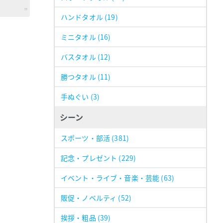
ハンドタオル
(19)
ミニタオル
(16)
バスタオル
(12)
勝つタオル
(11)
手ぬぐい
(3)
シーン
スポーツ・部活
(381)
記念・プレゼント
(229)
イベント・ライブ・音楽・芸能
(63)
販促・ノベルティ
(52)
挨拶・粗品
(39)