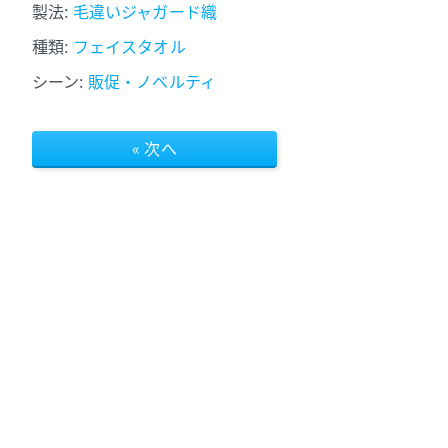
製法:
毛違いジャガード織
種類:
フェイスタオル
シーン:
販促・ノベルティ
« 次へ