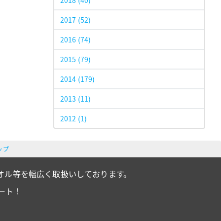
2018
(40)
2017
(52)
2016
(74)
2015
(79)
2014
(179)
2013
(11)
2012
(1)
ップ
オル等を幅広く取扱いしております。
ート！